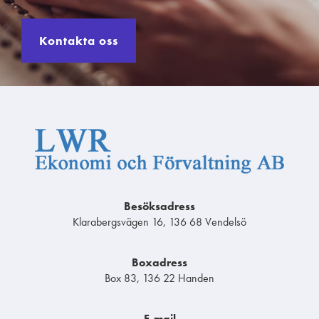
Kontakta oss
Besöksadress
Klarabergsvägen 16, 136 68 Vendelsö
Boxadress
Box 83, 136 22 Handen
E-mail